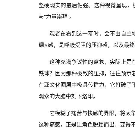
坚硬现实的最后倔强。这种视觉呈现，极
与“力量崇拜”。
观者在看到这一幕时，会不由自主地
绷⭐感，是呼吸受阻的压抑感，以及最终
这种充满争议性的意象，实际上是
铁球？因为那种极致的压抑，往往预示
在亚文化圈层中极具传播力，它打破了平
观众的大脑中刻下烙印。
它模糊了痛苦与快感的界限，将太华
这种痛感，正是让角色脱颖而出、变得