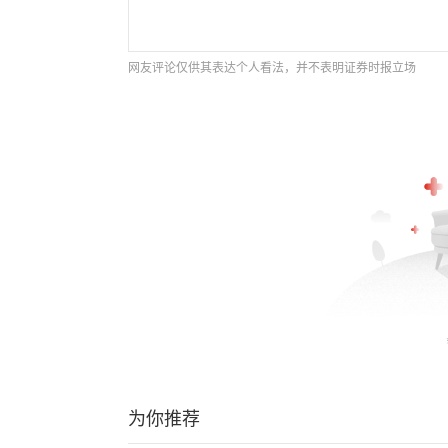
网友评论仅供其表达个人看法，并不表明证券时报立场
为你推荐